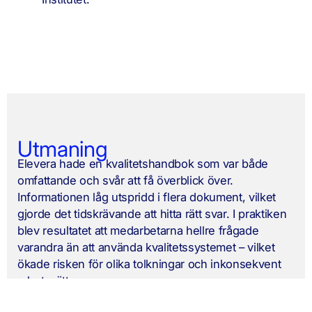
Utmaning
Elevera hade en kvalitetshandbok som var både
omfattande och svår att få överblick över.
Informationen låg utspridd i flera dokument, vilket
gjorde det tidskrävande att hitta rätt svar. I praktiken
blev resultatet att medarbetarna hellre frågade
varandra än att använda kvalitetssystemet – vilket
ökade risken för olika tolkningar och inkonsekvent
arbetssätt.