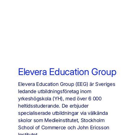
Elevera Education Group
Elevera Education Group (EEG) är Sveriges
ledande utbildningsföretag inom
yrkeshögskola (YH), med över 6 000
heltidsstuderande. De erbjuder
specialiserade utbildningar via välkända
skolor som Medieinstitutet, Stockholm
School of Commerce och John Ericsson
Institutet.