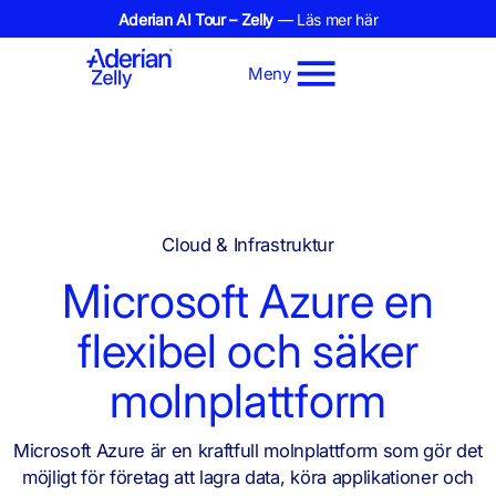
Aderian AI Tour – Zelly
— Läs mer här
Meny
Cloud & Infrastruktur
Microsoft Azure en
flexibel och säker
molnplattform
Microsoft Azure är en kraftfull molnplattform som gör det
möjligt för företag att lagra data, köra applikationer och