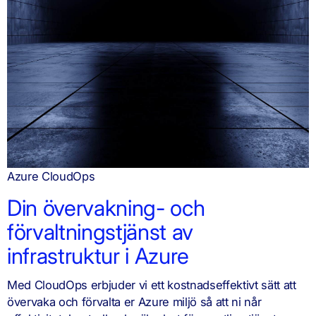
Azure CloudOps
Din övervakning- och
förvaltningstjänst av
infrastruktur i Azure
Med CloudOps erbjuder vi ett kostnadseffektivt sätt att
övervaka och förvalta er Azure miljö så att ni når