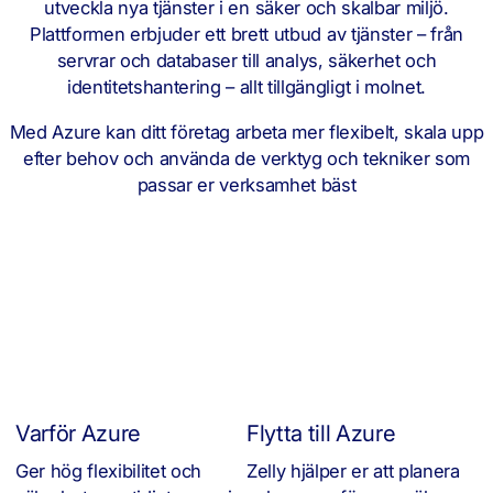
utveckla nya tjänster i en säker och skalbar miljö.
Plattformen erbjuder ett brett utbud av tjänster – från
servrar och databaser till analys, säkerhet och
identitetshantering – allt tillgängligt i molnet.
Med Azure kan ditt företag arbeta mer flexibelt, skala upp
efter behov och använda de verktyg och tekniker som
passar er verksamhet bäst
Varför Azure
Flytta till Azure
Ger hög flexibilitet och
Zelly hjälper er att planera