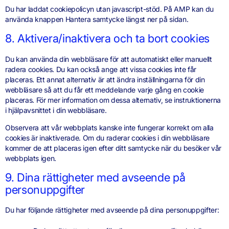
Du har laddat cookiepolicyn utan javascript-stöd. På AMP kan du
använda knappen Hantera samtycke längst ner på sidan.
8. Aktivera/inaktivera och ta bort cookies
Du kan använda din webbläsare för att automatiskt eller manuellt
radera cookies. Du kan också ange att vissa cookies inte får
placeras. Ett annat alternativ är att ändra inställningarna för din
webbläsare så att du får ett meddelande varje gång en cookie
placeras. För mer information om dessa alternativ, se instruktionerna
i hjälpavsnittet i din webbläsare.
Observera att vår webbplats kanske inte fungerar korrekt om alla
cookies är inaktiverade. Om du raderar cookies i din webbläsare
kommer de att placeras igen efter ditt samtycke när du besöker vår
webbplats igen.
9. Dina rättigheter med avseende på
personuppgifter
Du har följande rättigheter med avseende på dina personuppgifter: