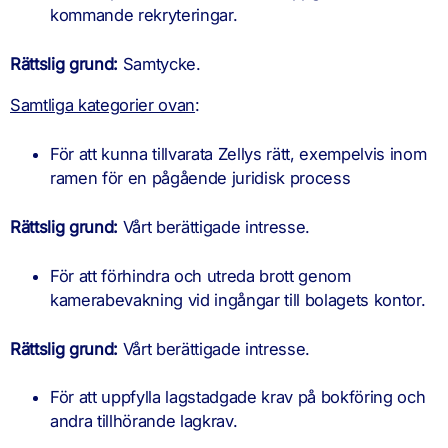
kommande rekryteringar.
Rättslig grund:
Samtycke.
Samtliga kategorier ovan
:
För att kunna tillvarata Zellys rätt, exempelvis inom
ramen för en pågående juridisk process
Rättslig grund:
Vårt berättigade intresse.
För att förhindra och utreda brott genom
kamerabevakning vid ingångar till bolagets kontor.
Rättslig grund:
Vårt berättigade intresse.
För att uppfylla lagstadgade krav på bokföring och
andra tillhörande lagkrav.