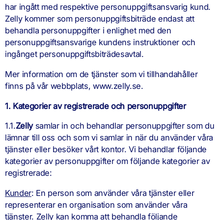
har ingått med respektive personuppgiftsansvarig kund.
Zelly kommer som personuppgiftsbiträde endast att
behandla personuppgifter i enlighet med den
personuppgiftsansvarige kundens instruktioner och
ingånget personuppgiftsbiträdesavtal.
Mer information om de tjänster som vi tillhandahåller
finns på vår webbplats, www.zelly.se.
1. Kategorier av registrerade och personuppgifter
1.1.
Zelly
samlar in och behandlar personuppgifter som du
lämnar till oss och som vi samlar in när du använder våra
tjänster eller besöker vårt kontor. Vi behandlar följande
kategorier av personuppgifter om följande kategorier av
registrerade:
Kunder
: En person som använder våra tjänster eller
representerar en organisation som använder våra
tjänster. Zelly kan komma att behandla följande