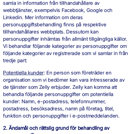
samla in information från tillhandahållare av
webbtjänster, exempelvis Facebook, Google och
Linkedin. Mer information om deras
personuppgiftsbehandling finns på respektive
tillhandahållares webbplats. Dessutom kan
personuppgifter inhämtas från allmänt tillgängliga källor.
Vi behandlar följande kategorier av personuppgifter om
följande kategorier av registrerade som vi samlar in från
tredje part:
Potentiella kunder
: En person som företräder en
organisation som vi bedömer kan vara intresserade av
de tjänster som Zelly erbjuder. Zelly kan komma att
behandla följande personuppgifter om potentiella
kunder: Namn, e-postadress, telefonnummer,
postadress, besöksadress, namn på företag, titel,
funktion och personuppgifter i e-postmeddelanden.
2. Ändamål och rättslig grund för behandling av