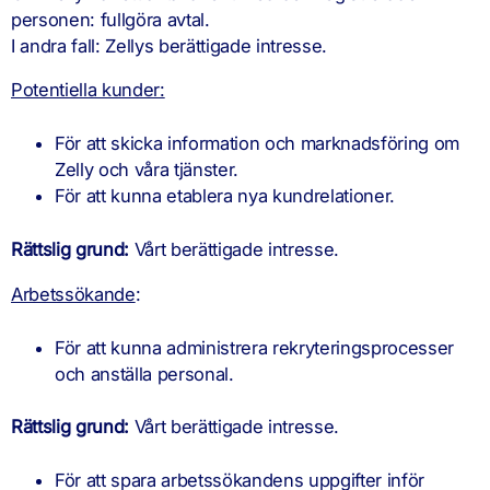
personen: fullgöra avtal.
I andra fall: Zellys berättigade intresse.
Potentiella kunder:
För att skicka information och marknadsföring om
Zelly och våra tjänster.
För att kunna etablera nya kundrelationer.
Rättslig grund:
Vårt berättigade intresse.
Arbetssökande
:
För att kunna administrera rekryteringsprocesser
och anställa personal.
Rättslig grund:
Vårt berättigade intresse.
För att spara arbetssökandens uppgifter inför