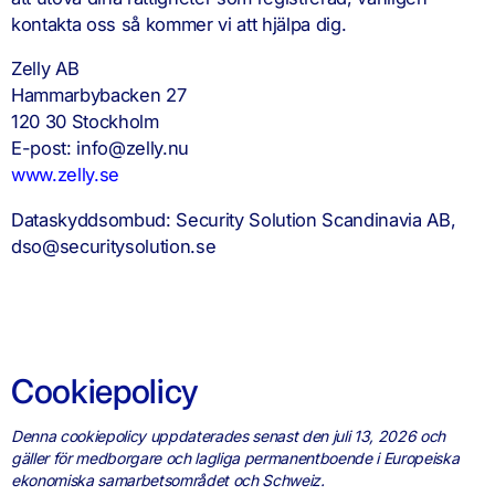
kontakta oss så kommer vi att hjälpa dig.
Zelly AB
Hammarbybacken 27
120 30 Stockholm
E-post: info@zelly.nu
www.zelly.se
Dataskyddsombud: Security Solution Scandinavia AB,
dso@securitysolution.se
Cookiepolicy
Denna cookiepolicy uppdaterades senast den juli 13, 2026 och
gäller för medborgare och lagliga permanentboende i Europeiska
ekonomiska samarbetsområdet och Schweiz.