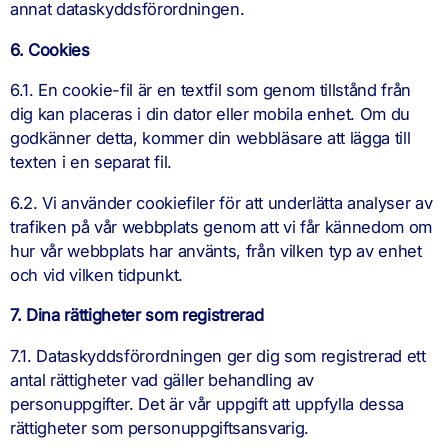
annat dataskyddsförordningen.
6. Cookies
6.1. En cookie-fil är en textfil som genom tillstånd från
dig kan placeras i din dator eller mobila enhet. Om du
godkänner detta, kommer din webbläsare att lägga till
texten i en separat fil.
6.2. Vi använder cookiefiler för att underlätta analyser av
trafiken på vår webbplats genom att vi får kännedom om
hur vår webbplats har använts, från vilken typ av enhet
och vid vilken tidpunkt.
7. Dina rättigheter som registrerad
7.1. Dataskyddsförordningen ger dig som registrerad ett
antal rättigheter vad gäller behandling av
personuppgifter. Det är vår uppgift att uppfylla dessa
rättigheter som personuppgiftsansvarig.