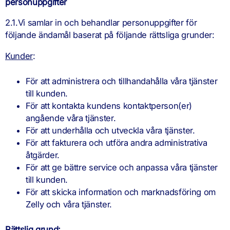
personuppgifter
2.1.Vi samlar in och behandlar personuppgifter för
följande ändamål baserat på följande rättsliga grunder:
Kunder
:
För att administrera och tillhandahålla våra tjänster
till kunden.
För att kontakta kundens kontaktperson(er)
angående våra tjänster.
För att underhålla och utveckla våra tjänster.
För att fakturera och utföra andra administrativa
åtgärder.
För att ge bättre service och anpassa våra tjänster
till kunden.
För att skicka information och marknadsföring om
Zelly och våra tjänster.
Rättslig grund: