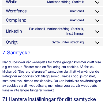
Wistia
Marknadsföring, Statistik
Wordfence
Funktionell
Complianz
Funktionell
Funktionell, Marknadsföring, Statistik,
LinkedIn
Inställningar
Övrigt
Syfte under utredning
7. Samtycke
När du besöker vår webbplats för första gången kommer vi att visa
dig ett popup-fönster med en förklaring om cookies. Så fort du
klickar på ”Spara preferenser” samtycker du till att vi använder de
kategorier av cookies och tillägg som du valde i popup-fönstret,
som beskrivs i denna cookiepolicy. Du kan inaktivera användningen
av cookies via din webbläsare, men observera att vår webbplats
kanske inte längre fungerar korrekt.
7.1 Hantera inställningar för ditt samtycke