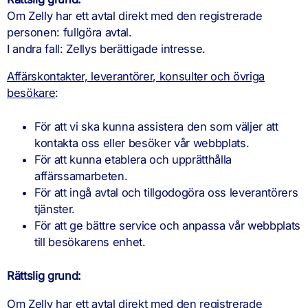
Om Zelly har ett avtal direkt med den registrerade
personen: fullgöra avtal.
I andra fall: Zellys berättigade intresse.
Affärskontakter, leverantörer, konsulter och övriga
besökare
:
För att vi ska kunna assistera den som väljer att
kontakta oss eller besöker vår webbplats.
För att kunna etablera och upprätthålla
affärssamarbeten.
För att ingå avtal och tillgodogöra oss leverantörers
tjänster.
För att ge bättre service och anpassa vår webbplats
till besökarens enhet.
Rättslig grund:
Om Zelly har ett avtal direkt med den registrerade