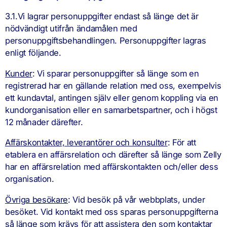
3.1.Vi lagrar personuppgifter endast så länge det är
nödvändigt utifrån ändamålen med
personuppgiftsbehandlingen. Personuppgifter lagras
enligt följande.
Kunder
: Vi sparar personuppgifter så länge som en
registrerad har en gällande relation med oss, exempelvis
ett kundavtal, antingen själv eller genom koppling via en
kundorganisation eller en samarbetspartner, och i högst
12 månader därefter.
Affärskontakter, leverantörer och konsulter
: För att
etablera en affärsrelation och därefter så länge som Zelly
har en affärsrelation med affärskontakten och/eller dess
organisation.
Övriga besökare
: Vid besök på vår webbplats, under
besöket. Vid kontakt med oss sparas personuppgifterna
så länge som krävs för att assistera den som kontaktar