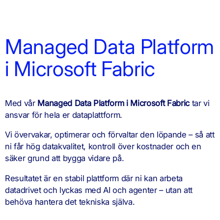
Managed Data Platform
i Microsoft Fabric
Med vår
Managed Data Platform i Microsoft Fabric
tar vi
ansvar för hela er dataplattform.
Vi övervakar, optimerar och förvaltar den löpande – så att
ni får hög datakvalitet, kontroll över kostnader och en
säker grund att bygga vidare på.
Resultatet är en stabil plattform där ni kan arbeta
datadrivet och lyckas med AI och agenter – utan att
behöva hantera det tekniska själva.