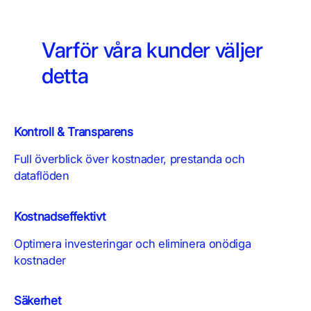
Varför våra kunder väljer
detta
Kontroll & Transparens
Full överblick över kostnader, prestanda och
dataflöden
Kostnadseffektivt
Optimera investeringar och eliminera onödiga
kostnader
Säkerhet