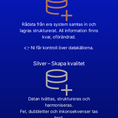
Rådata från era system samlas in och
lagras strukturerat.
All information finns
kvar, oförändrad.
👉 Ni får kontroll över datakällorna.
Silver – Skapa kvalitet
Datan tvättas, struktureras och
harmoniseras.
Fel, dubbletter och inkonsekvenser tas
bort.