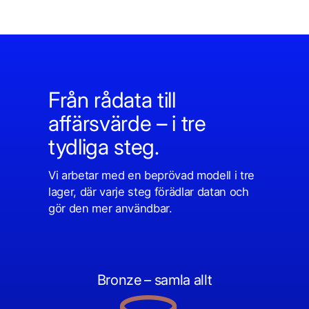
Från rådata till
affärsvärde – i tre
tydliga steg.
Vi arbetar med en beprövad modell i tre
lager, där varje steg förädlar datan och
gör den mer användbar.
Bronze – samla allt