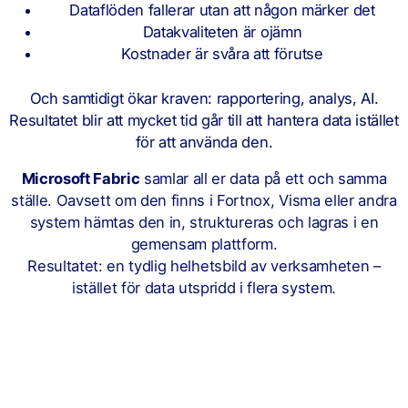
Dataflöden fallerar utan att någon märker det
Datakvaliteten är ojämn
Kostnader är svåra att förutse
Och samtidigt ökar kraven: rapportering, analys, AI.
Resultatet blir att mycket tid går till att hantera data istället
för att använda den.
Microsoft Fabric
samlar all er data på ett och samma
ställe.
Oavsett om den finns i Fortnox, Visma eller andra
system hämtas den in, struktureras och lagras i en
gemensam plattform.
Resultatet: en tydlig helhetsbild av verksamheten –
istället för data utspridd i flera system.