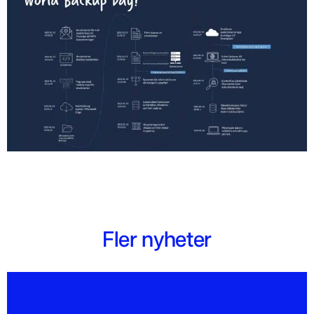
Fler nyheter