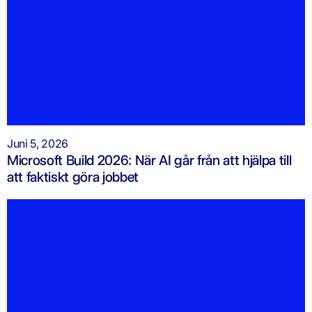
Juni 5, 2026
Microsoft Build 2026: När AI går från att hjälpa till
att faktiskt göra jobbet