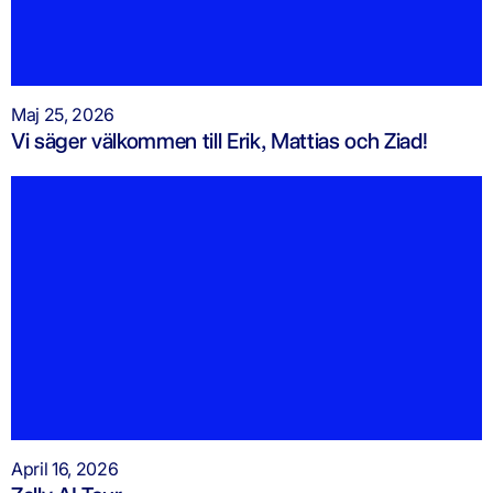
Maj 25, 2026
Vi säger välkommen till Erik, Mattias och Ziad!
April 16, 2026