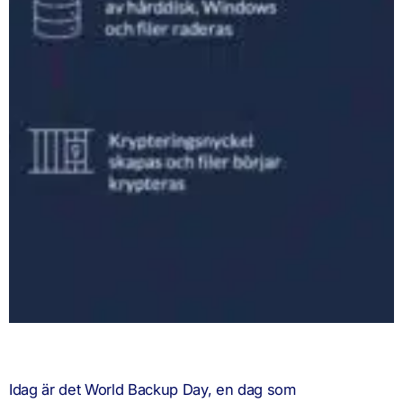
Idag är det World Backup Day, en dag som