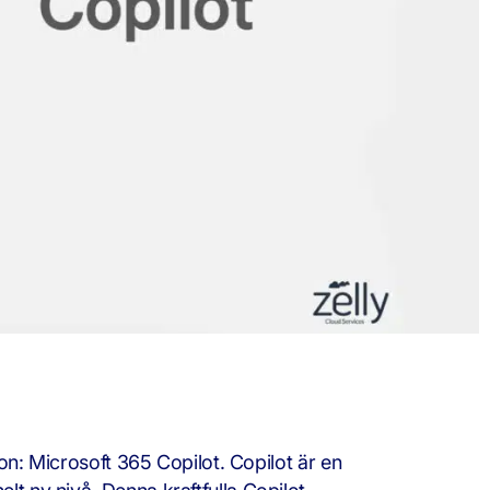
ion: Microsoft 365 Copilot. Copilot är en