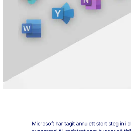
Microsoft har tagit ännu ett stort steg in 