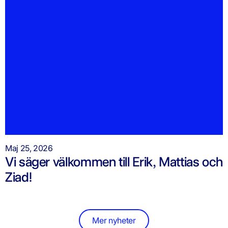
Maj 25, 2026
Vi säger välkommen till Erik, Mattias och
Ziad!
Mer nyheter