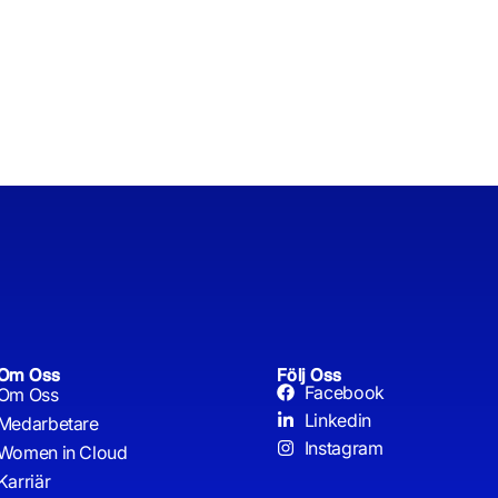
Om Oss
Följ Oss
Facebook
Om Oss
Linkedin
Medarbetare
Instagram
Women in Cloud
Karriär