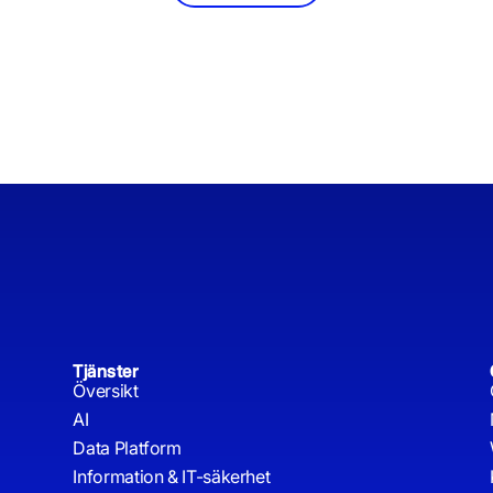
Tjänster
Översikt
AI
Data Platform
Information & IT-säkerhet