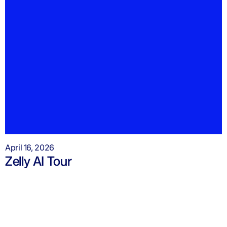
April 16, 2026
Zelly AI Tour