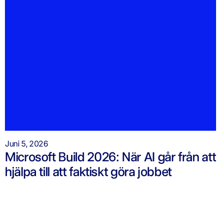
Juni 5, 2026
Microsoft Build 2026: När AI går från att
hjälpa till att faktiskt göra jobbet