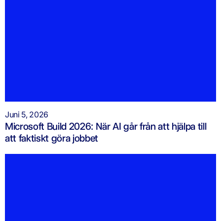
Juni 5, 2026
Microsoft Build 2026: När AI går från att hjälpa till
att faktiskt göra jobbet