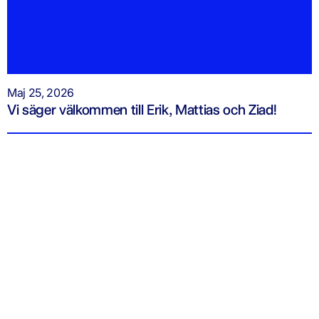
Maj 25, 2026
Vi säger välkommen till Erik, Mattias och Ziad!