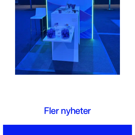
Fler nyheter