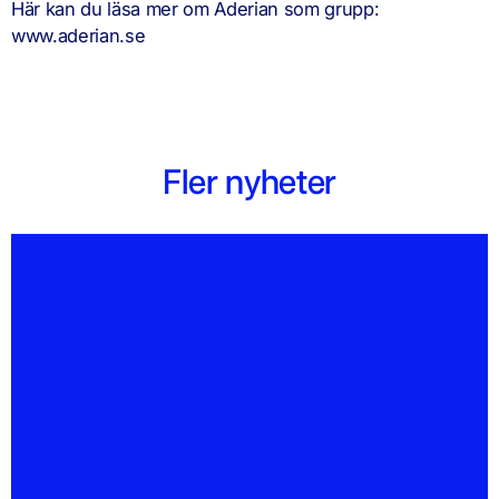
Här kan du läsa mer om Aderian som grupp:
www.aderian.se
Fler nyheter