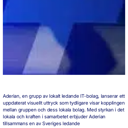
Aderian, en grupp av lokalt ledande IT-bolag, lanserar ett
uppdaterat visuellt uttryck som tydligare visar kopplingen
mellan gruppen och dess lokala bolag. Med styrkan i det
lokala och kraften i samarbetet erbjuder Aderian
tillsammans en av Sveriges ledande