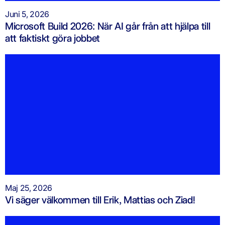
Juni 5, 2026
Microsoft Build 2026: När AI går från att hjälpa till
att faktiskt göra jobbet
Maj 25, 2026
Vi säger välkommen till Erik, Mattias och Ziad!