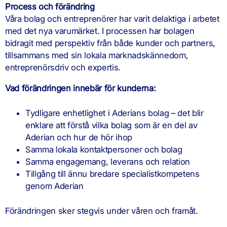
Process och förändring
Våra bolag och entreprenörer har varit delaktiga i arbetet
med det nya varumärket. I processen har bolagen
bidragit med perspektiv från både kunder och partners,
tillsammans med sin lokala marknadskännedom,
entreprenörsdriv och expertis.
Vad förändringen innebär för kunderna:
Tydligare enhetlighet i Aderians bolag – det blir
enklare att förstå vilka bolag som är en del av
Aderian och hur de hör ihop
Samma lokala kontaktpersoner och bolag
Samma engagemang, leverans och relation
Tillgång till ännu bredare specialistkompetens
genom Aderian
Förändringen sker stegvis under våren och framåt.