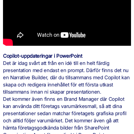
Copilot-uppdateringar i PowerPoint
Det är idag svårt att från en idé till en helt färdig
presentation med endast en prompt. Därför finns det nu
en Narrative Builder, där du tillsammans med Copilot kan
skapa och redigera innehållet för ett första utkast
tillsammans innan ni skapar presentationen.
Det kommer även finns en Brand Manager där Copilot
kan använda ditt företags varumärkesmall, så att dina
presentationer sedan matchar företagets grafiska profil
och alltid följer varumärket. Det kommer även gå att
hämta företagsgodkända bilder från SharePoint