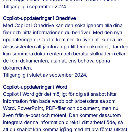
Tillgänglig i september 2024.
Copilot-uppdateringar i Onedrive
Med Copilot i Onedrive kan den söka igenom alla dina
filer och hitta informationen du behöver. Med den nya
uppdateringen i Copilot kommer du även att kunna be
AI-assistenten att jämföra upp till fem dokument, där den
kan summera dokumenten och berätta skillnader mellan
de fem dokumenten, utan att ens behöva öppna
dokumenten.
Tillgänglig i slutet av september 2024.
Copilot-uppdateringar i Word
Copilot i Word gör det möjligt för dig att snabbt hitta
information från både webb och arbetsdata så som
Word, PowerPoint, PDF-filer och dokument, men nu
även från e-post och möten! Den kommer dessutom
integrera denna information direkt i ditt arbetsflöde, så
att du snabbt kan komma igång med ett bra första utkast.