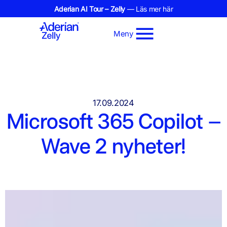
Aderian AI Tour – Zelly
— Läs mer här
Meny
17.09.2024
Microsoft 365 Copilot –
Wave 2 nyheter!