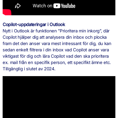
Copilot-uppdateringar i Outlook
Nytt i Outlook är funktionen ”Prioritera min inkorg”, där
Copilot hjälper dig att analysera din inbox och plocka
fram det den anser vara mest intressant för dig, du kan
sedan enkelt filtrera i din inbox vad Copilot anser vara
viktigast för dig och lära Copilot vad den ska prioritera
ex. mail från en specifik person, ett specifikt ämne etc.
Tillgänglig i slutet av 2024.