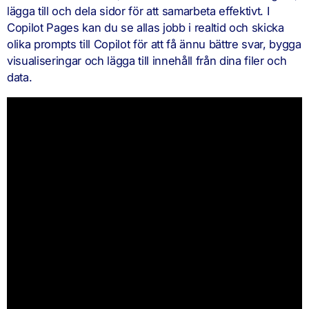
lägga till och dela sidor för att samarbeta effektivt. I
Copilot Pages kan du se allas jobb i realtid och skicka
olika prompts till Copilot för att få ännu bättre svar, bygga
visualiseringar och lägga till innehåll från dina filer och
data.