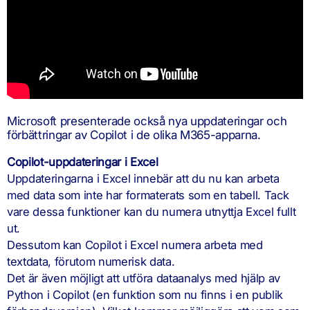
Microsoft presenterade också nya uppdateringar och
förbättringar av Copilot i de olika M365-apparna.
Copilot-uppdateringar i Excel
Uppdateringarna i Excel innebär att du nu kan arbeta
med data som inte har formaterats som en tabell. Tack
vare dessa funktioner kan du numera utnyttja Excel fullt
ut.
Dessutom kan Copilot i Excel numera arbeta med
textdata, förutom numerisk data.
Det är även möjligt att utföra dataanalys med hjälp av
Python i Copilot (en funktion som nu finns i en publik