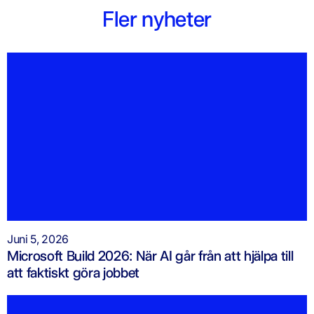
Fler nyheter
Juni 5, 2026
Microsoft Build 2026: När AI går från att hjälpa till
att faktiskt göra jobbet